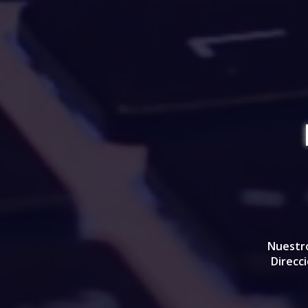
Nuestro
Direcci